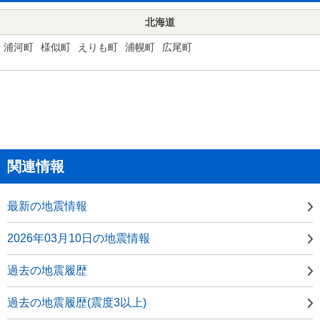
北海道
浦河町
様似町
えりも町
浦幌町
広尾町
関連情報
最新の地震情報
2026年03月10日の地震情報
過去の地震履歴
過去の地震履歴(震度3以上)