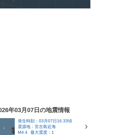
026年03月07日の地震情報
発生時刻：03月07日16:33頃
震源地：宮古島近海
M4.4
最大震度：1