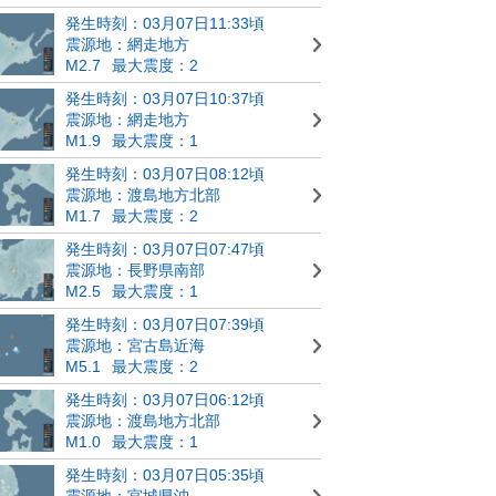
発生時刻：03月07日11:33頃
震源地：網走地方
M2.7
最大震度：2
発生時刻：03月07日10:37頃
震源地：網走地方
M1.9
最大震度：1
発生時刻：03月07日08:12頃
震源地：渡島地方北部
M1.7
最大震度：2
発生時刻：03月07日07:47頃
震源地：長野県南部
M2.5
最大震度：1
発生時刻：03月07日07:39頃
震源地：宮古島近海
M5.1
最大震度：2
発生時刻：03月07日06:12頃
震源地：渡島地方北部
M1.0
最大震度：1
発生時刻：03月07日05:35頃
震源地：宮城県沖