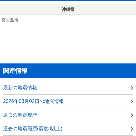
沖縄県
宮古島市
関連情報
最新の地震情報
2026年03月02日の地震情報
過去の地震履歴
過去の地震履歴(震度3以上)