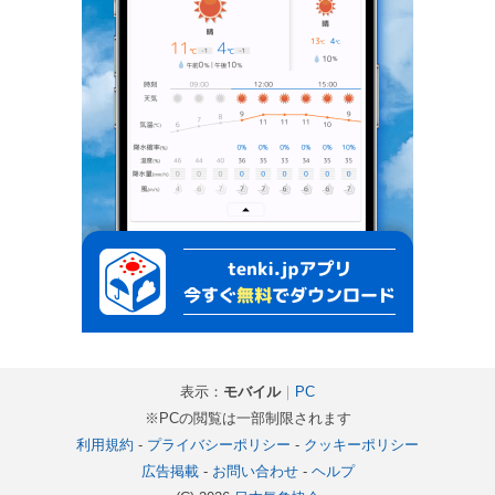
表示：
モバイル
｜
PC
※PCの閲覧は一部制限されます
利用規約
-
プライバシーポリシー
-
クッキーポリシー
広告掲載
-
お問い合わせ
-
ヘルプ