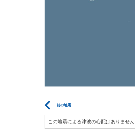
前の地震
この地震による津波の心配はありません