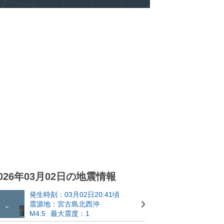
026年03月02日の地震情報
発生時刻：03月02日20:41頃
震源地：宮古島北西沖
M4.5
最大震度：1