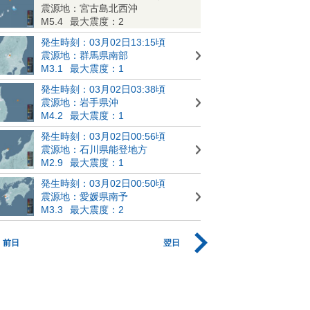
震源地：宮古島北西沖
M5.4
最大震度：2
発生時刻：03月02日13:15頃
震源地：群馬県南部
M3.1
最大震度：1
発生時刻：03月02日03:38頃
震源地：岩手県沖
M4.2
最大震度：1
発生時刻：03月02日00:56頃
震源地：石川県能登地方
M2.9
最大震度：1
発生時刻：03月02日00:50頃
震源地：愛媛県南予
M3.3
最大震度：2
前日
翌日