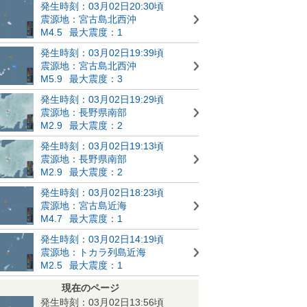
発生時刻：03月02日20:30頃
震源地：宮古島北西沖
M4.5
最大震度：1
発生時刻：03月02日19:39頃
震源地：宮古島北西沖
M5.9
最大震度：3
発生時刻：03月02日19:29頃
震源地：長野県南部
M2.9
最大震度：2
発生時刻：03月02日19:13頃
震源地：長野県南部
M2.9
最大震度：2
発生時刻：03月02日18:23頃
震源地：宮古島近海
M4.7
最大震度：1
発生時刻：03月02日14:19頃
震源地：トカラ列島近海
M2.5
最大震度：1
現在のページ
発生時刻：03月02日13:56頃