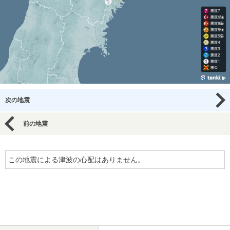
次の地震
前の地震
この地震による津波の心配はありません。