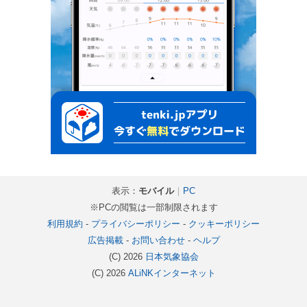
表示：
モバイル
｜
PC
※PCの閲覧は一部制限されます
利用規約
-
プライバシーポリシー
-
クッキーポリシー
広告掲載
-
お問い合わせ
-
ヘルプ
(C) 2026
日本気象協会
(C) 2026
ALiNKインターネット