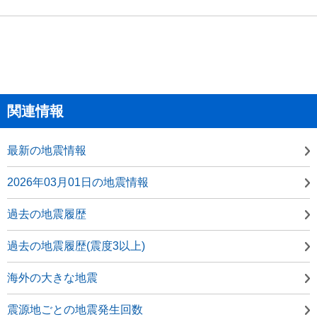
関連情報
最新の地震情報
2026年03月01日の地震情報
過去の地震履歴
過去の地震履歴(震度3以上)
海外の大きな地震
震源地ごとの地震発生回数