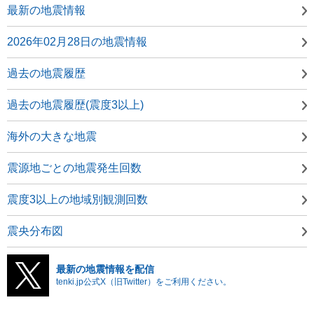
最新の地震情報
2026年02月28日の地震情報
過去の地震履歴
過去の地震履歴(震度3以上)
海外の大きな地震
震源地ごとの地震発生回数
震度3以上の地域別観測回数
震央分布図
最新の地震情報を配信
tenki.jp公式X（旧Twitter）をご利用ください。