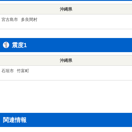
沖縄県
宮古島市
多良間村
震度1
沖縄県
石垣市
竹富町
関連情報