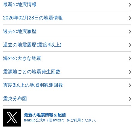
最新の地震情報
2026年02月28日の地震情報
過去の地震履歴
過去の地震履歴(震度3以上)
海外の大きな地震
震源地ごとの地震発生回数
震度3以上の地域別観測回数
震央分布図
最新の地震情報を配信
tenki.jp公式X（旧Twitter）をご利用ください。