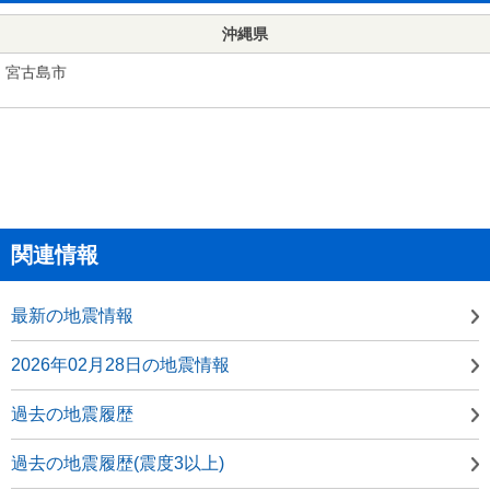
沖縄県
宮古島市
関連情報
最新の地震情報
2026年02月28日の地震情報
過去の地震履歴
過去の地震履歴(震度3以上)