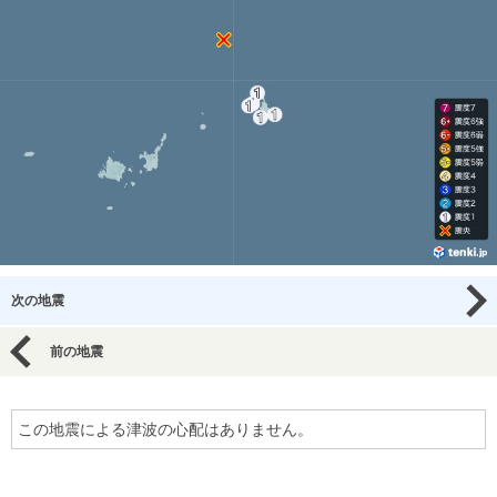
次の地震
前の地震
この地震による津波の心配はありません。