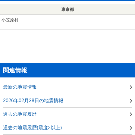
東京都
小笠原村
関連情報
最新の地震情報
2026年02月28日の地震情報
過去の地震履歴
過去の地震履歴(震度3以上)