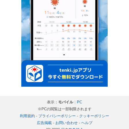
表示：
モバイル
｜
PC
※PCの閲覧は一部制限されます
利用規約
-
プライバシーポリシー
-
クッキーポリシー
広告掲載
-
お問い合わせ
-
ヘルプ