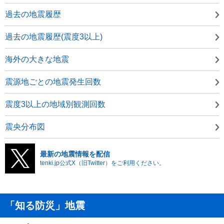
過去の地震履歴
過去の地震履歴(震度3以上)
海外の大きな地震
震源地ごとの地震発生回数
震度3以上の地域別観測回数
震央分布図
最新の地震情報を配信
tenki.jp公式X（旧Twitter）をご利用ください。
「知る防災」地震