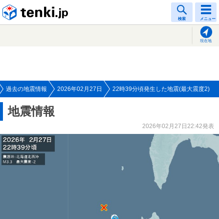
tenki.jp
検索
メニュー
現在地
過去の地震情報
2026年02月27日
22時39分頃発生した地震(最大震度2)
地震情報
2026年02月27日22:42発表