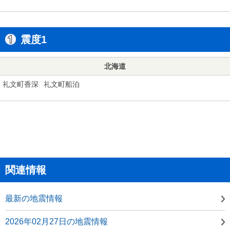
震度1
北海道
礼文町香深
礼文町船泊
関連情報
最新の地震情報
2026年02月27日の地震情報