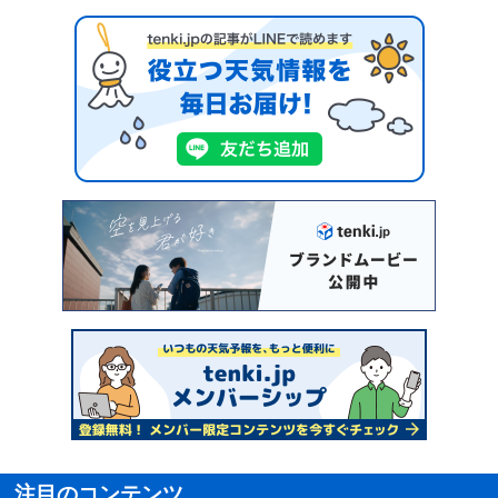
注目のコンテンツ