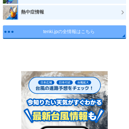
熱中症情報
tenki.jpの全情報はこちら