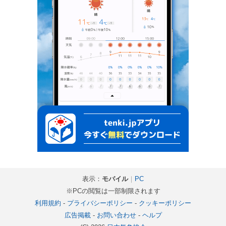
表示：
モバイル
｜
PC
※PCの閲覧は一部制限されます
利用規約
-
プライバシーポリシー
-
クッキーポリシー
広告掲載
-
お問い合わせ
-
ヘルプ