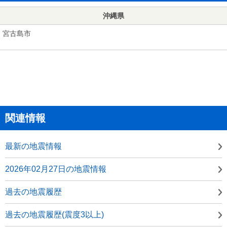
沖縄県
宮古島市
関連情報
最新の地震情報
2026年02月27日の地震情報
過去の地震履歴
過去の地震履歴(震度3以上)