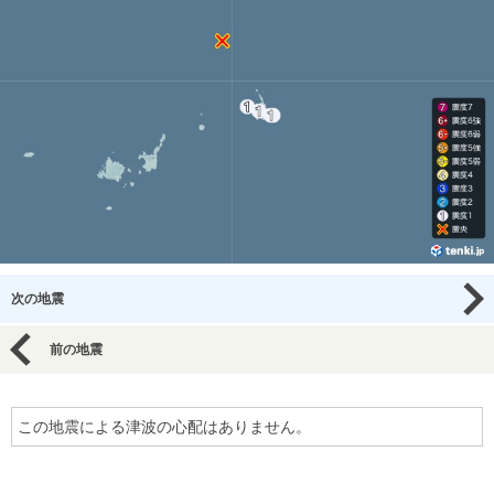
次の地震
前の地震
この地震による津波の心配はありません。