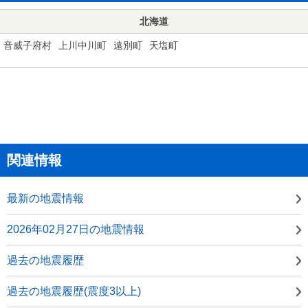
北海道
音威子府村
上川中川町
遠別町
天塩町
関連情報
最新の地震情報
2026年02月27日の地震情報
過去の地震履歴
過去の地震履歴(震度3以上)