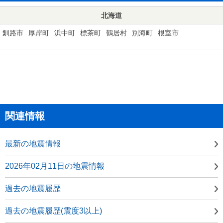
北海道
釧路市
厚岸町
浜中町
標茶町
鶴居村
別海町
根室市
関連情報
最新の地震情報
2026年02月11日の地震情報
過去の地震履歴
過去の地震履歴(震度3以上)