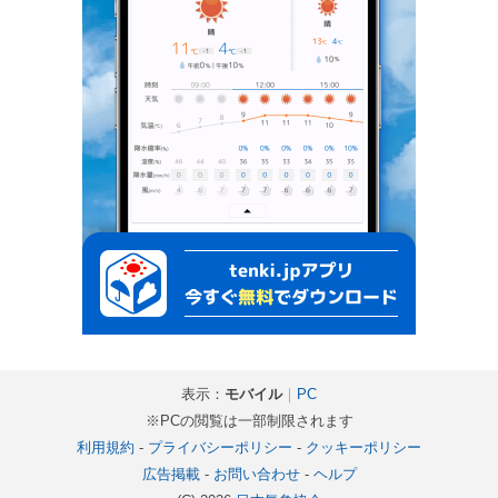
表示：
モバイル
｜
PC
※PCの閲覧は一部制限されます
利用規約
-
プライバシーポリシー
-
クッキーポリシー
広告掲載
-
お問い合わせ
-
ヘルプ