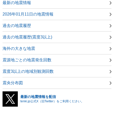
最新の地震情報
2026年01月11日の地震情報
過去の地震履歴
過去の地震履歴(震度3以上)
海外の大きな地震
震源地ごとの地震発生回数
震度3以上の地域別観測回数
震央分布図
最新の地震情報を配信
tenki.jp公式X（旧Twitter）をご利用ください。