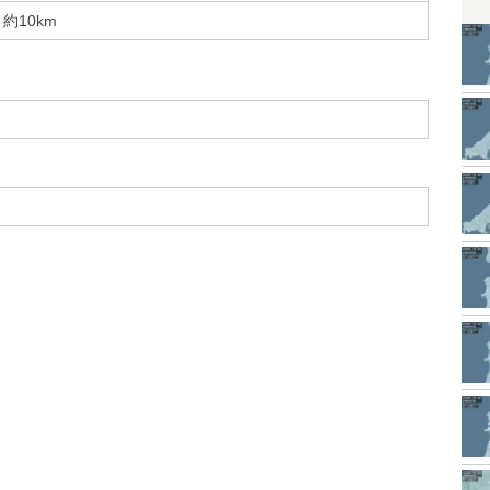
約10km