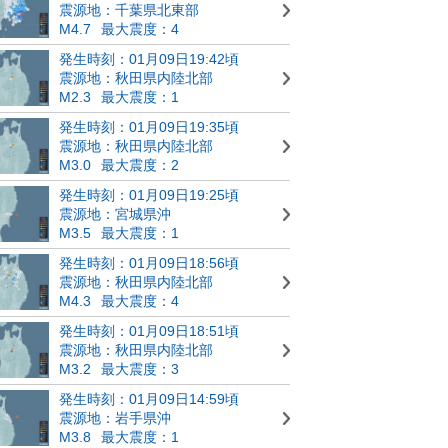
震源地：千葉県北東部
M4.7
最大震度：4
発生時刻：01月09日19:42頃
震源地：秋田県内陸北部
M2.3
最大震度：1
発生時刻：01月09日19:35頃
震源地：秋田県内陸北部
M3.0
最大震度：2
発生時刻：01月09日19:25頃
震源地：宮城県沖
M3.5
最大震度：1
発生時刻：01月09日18:56頃
震源地：秋田県内陸北部
M4.3
最大震度：4
発生時刻：01月09日18:51頃
震源地：秋田県内陸北部
M3.2
最大震度：3
発生時刻：01月09日14:59頃
震源地：岩手県沖
M3.8
最大震度：1