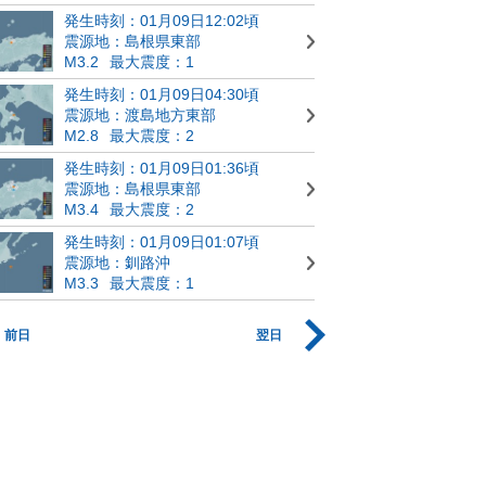
発生時刻：01月09日12:02頃
震源地：島根県東部
M3.2
最大震度：1
発生時刻：01月09日04:30頃
震源地：渡島地方東部
M2.8
最大震度：2
発生時刻：01月09日01:36頃
震源地：島根県東部
M3.4
最大震度：2
発生時刻：01月09日01:07頃
震源地：釧路沖
M3.3
最大震度：1
前日
翌日