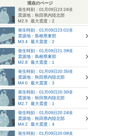
現在のページ
発生時刻：01月09日23:24頃
震源地：秋田県内陸北部
M2.9
最大震度：2
発生時刻：01月09日23:01頃
震源地：島根県東部
M3.4
最大震度：2
発生時刻：01月09日21:39頃
震源地：島根県東部
M2.8
最大震度：1
発生時刻：01月09日20:35頃
震源地：秋田県内陸北部
M4.0
最大震度：3
発生時刻：01月09日20:30頃
震源地：秋田県内陸北部
M2.7
最大震度：1
発生時刻：01月09日20:24頃
震源地：秋田県内陸北部
M4.2
最大震度：4
発生時刻：01月09日20:08頃