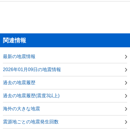
関連情報
最新の地震情報
2026年01月09日の地震情報
過去の地震履歴
過去の地震履歴(震度3以上)
海外の大きな地震
震源地ごとの地震発生回数