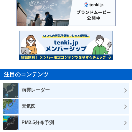
注目のコンテンツ
雨雲レーダー
天気図
PM2.5分布予測