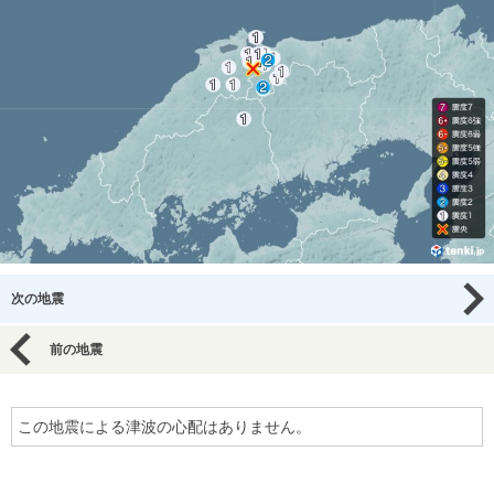
次の地震
前の地震
この地震による津波の心配はありません。