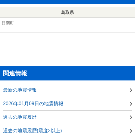
鳥取県
日南町
関連情報
最新の地震情報
2026年01月09日の地震情報
過去の地震履歴
過去の地震履歴(震度3以上)