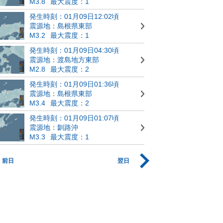
M3.8
最大震度：1
発生時刻：01月09日12:02頃
震源地：島根県東部
M3.2
最大震度：1
発生時刻：01月09日04:30頃
震源地：渡島地方東部
M2.8
最大震度：2
発生時刻：01月09日01:36頃
震源地：島根県東部
M3.4
最大震度：2
発生時刻：01月09日01:07頃
震源地：釧路沖
M3.3
最大震度：1
前日
翌日