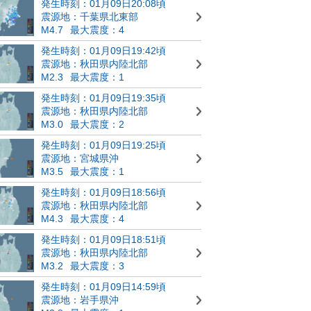
発生時刻：01月09日20:08頃
震源地：千葉県北東部
M4.7
最大震度：4
発生時刻：01月09日19:42頃
震源地：秋田県内陸北部
M2.3
最大震度：1
発生時刻：01月09日19:35頃
震源地：秋田県内陸北部
M3.0
最大震度：2
発生時刻：01月09日19:25頃
震源地：宮城県沖
M3.5
最大震度：1
発生時刻：01月09日18:56頃
震源地：秋田県内陸北部
M4.3
最大震度：4
発生時刻：01月09日18:51頃
震源地：秋田県内陸北部
M3.2
最大震度：3
発生時刻：01月09日14:59頃
震源地：岩手県沖