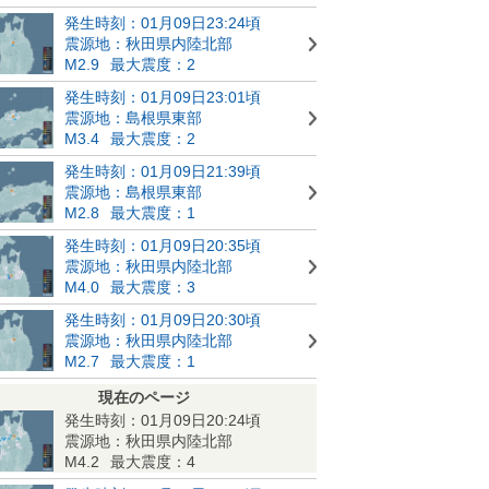
発生時刻：01月09日23:24頃
震源地：秋田県内陸北部
M2.9
最大震度：2
発生時刻：01月09日23:01頃
震源地：島根県東部
M3.4
最大震度：2
発生時刻：01月09日21:39頃
震源地：島根県東部
M2.8
最大震度：1
発生時刻：01月09日20:35頃
震源地：秋田県内陸北部
M4.0
最大震度：3
発生時刻：01月09日20:30頃
震源地：秋田県内陸北部
M2.7
最大震度：1
現在のページ
発生時刻：01月09日20:24頃
震源地：秋田県内陸北部
M4.2
最大震度：4