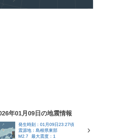
026年01月09日の地震情報
発生時刻：01月09日23:27頃
震源地：島根県東部
M2.7
最大震度：1