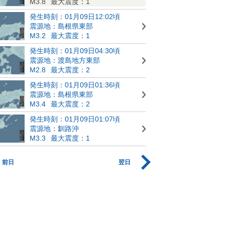
M3.8
最大震度：1
発生時刻：01月09日12:02頃
震源地：島根県東部
M3.2
最大震度：1
発生時刻：01月09日04:30頃
震源地：渡島地方東部
M2.8
最大震度：2
発生時刻：01月09日01:36頃
震源地：島根県東部
M3.4
最大震度：2
発生時刻：01月09日01:07頃
震源地：釧路沖
M3.3
最大震度：1
前日
翌日