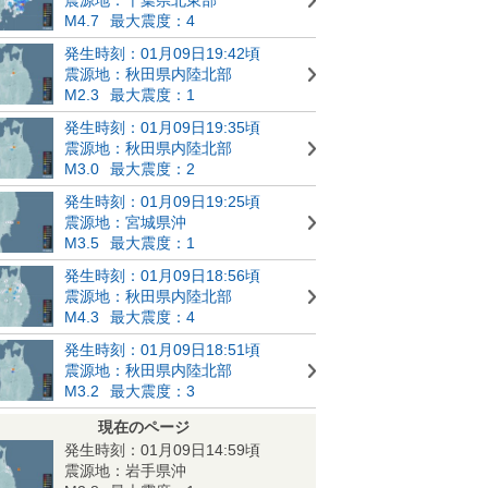
M4.7
最大震度：4
発生時刻：01月09日19:42頃
震源地：秋田県内陸北部
M2.3
最大震度：1
発生時刻：01月09日19:35頃
震源地：秋田県内陸北部
M3.0
最大震度：2
発生時刻：01月09日19:25頃
震源地：宮城県沖
M3.5
最大震度：1
発生時刻：01月09日18:56頃
震源地：秋田県内陸北部
M4.3
最大震度：4
発生時刻：01月09日18:51頃
震源地：秋田県内陸北部
M3.2
最大震度：3
現在のページ
発生時刻：01月09日14:59頃
震源地：岩手県沖