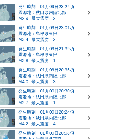
発生時刻：01月09日23:24頃
震源地：秋田県内陸北部
M2.9
最大震度：2
発生時刻：01月09日23:01頃
震源地：島根県東部
M3.4
最大震度：2
発生時刻：01月09日21:39頃
震源地：島根県東部
M2.8
最大震度：1
発生時刻：01月09日20:35頃
震源地：秋田県内陸北部
M4.0
最大震度：3
発生時刻：01月09日20:30頃
震源地：秋田県内陸北部
M2.7
最大震度：1
発生時刻：01月09日20:24頃
震源地：秋田県内陸北部
M4.2
最大震度：4
発生時刻：01月09日20:08頃
震源地：千葉県北東部