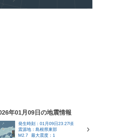
026年01月09日の地震情報
発生時刻：01月09日23:27頃
震源地：島根県東部
M2.7
最大震度：1