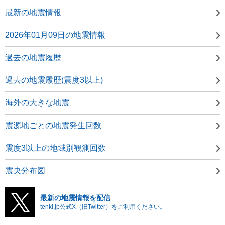
最新の地震情報
2026年01月09日の地震情報
過去の地震履歴
過去の地震履歴(震度3以上)
海外の大きな地震
震源地ごとの地震発生回数
震度3以上の地域別観測回数
震央分布図
最新の地震情報を配信
tenki.jp公式X（旧Twitter）をご利用ください。