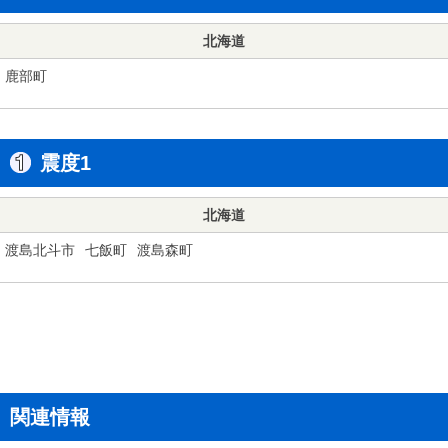
北海道
鹿部町
震度1
北海道
渡島北斗市
七飯町
渡島森町
関連情報