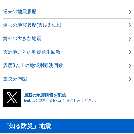
過去の地震履歴
過去の地震履歴(震度3以上)
海外の大きな地震
震源地ごとの地震発生回数
震度3以上の地域別観測回数
震央分布図
最新の地震情報を配信
tenki.jp公式X（旧Twitter）をご利用ください。
「知る防災」地震