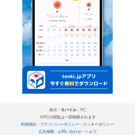
表示：
モバイル
｜
PC
※PCの閲覧は一部制限されます
利用規約
-
プライバシーポリシー
-
クッキーポリシー
広告掲載
-
お問い合わせ
-
ヘルプ