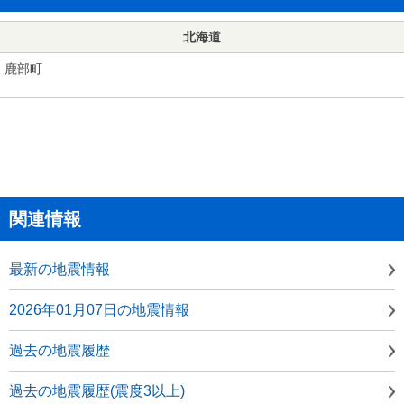
北海道
鹿部町
関連情報
最新の地震情報
2026年01月07日の地震情報
過去の地震履歴
過去の地震履歴(震度3以上)