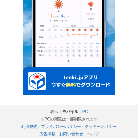
表示：
モバイル
｜
PC
※PCの閲覧は一部制限されます
利用規約
-
プライバシーポリシー
-
クッキーポリシー
広告掲載
-
お問い合わせ
-
ヘルプ