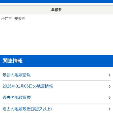
島根県
松江市
安来市
関連情報
最新の地震情報
2026年01月06日の地震情報
過去の地震履歴
過去の地震履歴(震度3以上)