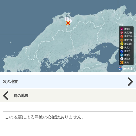
次の地震
前の地震
この地震による津波の心配はありません。