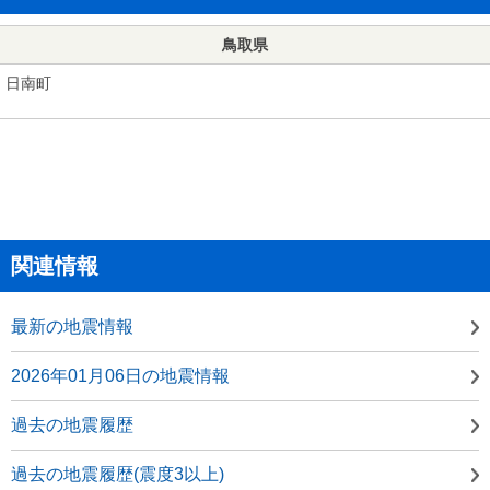
鳥取県
日南町
関連情報
最新の地震情報
2026年01月06日の地震情報
過去の地震履歴
過去の地震履歴(震度3以上)