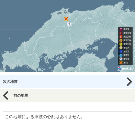
次の地震
前の地震
この地震による津波の心配はありません。