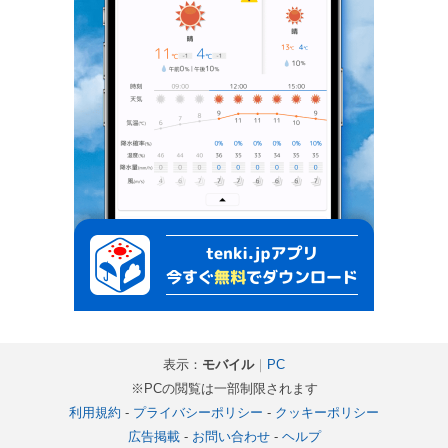
表示：
モバイル
｜
PC
※PCの閲覧は一部制限されます
利用規約
-
プライバシーポリシー
-
クッキーポリシー
広告掲載
-
お問い合わせ
-
ヘルプ