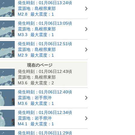
発生時刻：01月06日13:24頃
震源地：島根県東部
M2.8
最大震度：1
発生時刻：01月06日13:05頃
震源地：島根県東部
M3.3
最大震度：1
発生時刻：01月06日12:51頃
震源地：島根県東部
M2.9
最大震度：1
現在のページ
発生時刻：01月06日12:43頃
震源地：島根県東部
M3.6
最大震度：2
発生時刻：01月06日12:40頃
震源地：岩手県沖
M3.6
最大震度：1
発生時刻：01月06日12:34頃
震源地：岩手県沖
M4.1
最大震度：1
発生時刻：01月06日11:29頃