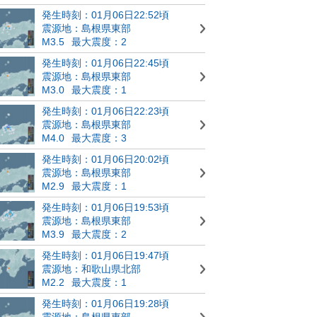
発生時刻：01月06日22:52頃
震源地：島根県東部
M3.5
最大震度：2
発生時刻：01月06日22:45頃
震源地：島根県東部
M3.0
最大震度：1
発生時刻：01月06日22:23頃
震源地：島根県東部
M4.0
最大震度：3
発生時刻：01月06日20:02頃
震源地：島根県東部
M2.9
最大震度：1
発生時刻：01月06日19:53頃
震源地：島根県東部
M3.9
最大震度：2
発生時刻：01月06日19:47頃
震源地：和歌山県北部
M2.2
最大震度：1
発生時刻：01月06日19:28頃
震源地：島根県東部