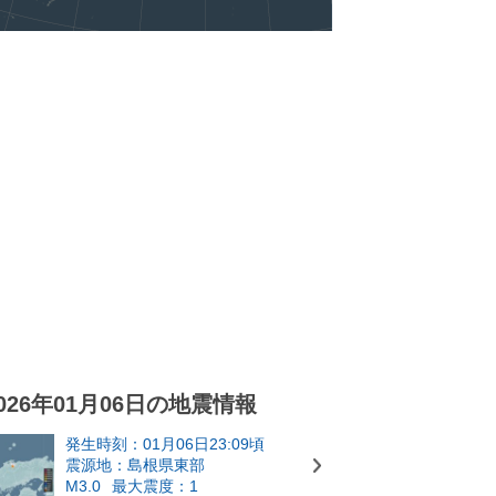
026年01月06日の地震情報
発生時刻：01月06日23:09頃
震源地：島根県東部
M3.0
最大震度：1