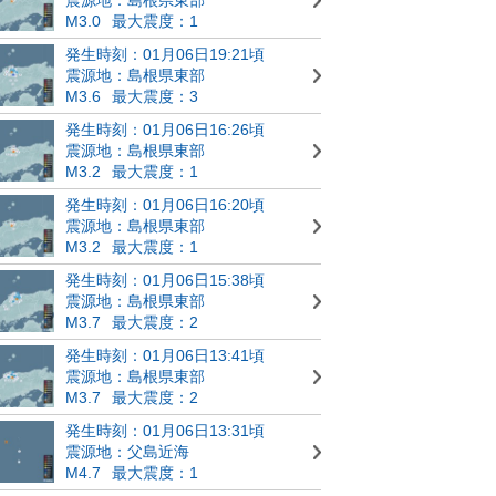
M3.0
最大震度：1
発生時刻：01月06日19:21頃
震源地：島根県東部
M3.6
最大震度：3
発生時刻：01月06日16:26頃
震源地：島根県東部
M3.2
最大震度：1
発生時刻：01月06日16:20頃
震源地：島根県東部
M3.2
最大震度：1
発生時刻：01月06日15:38頃
震源地：島根県東部
M3.7
最大震度：2
発生時刻：01月06日13:41頃
震源地：島根県東部
M3.7
最大震度：2
発生時刻：01月06日13:31頃
震源地：父島近海
M4.7
最大震度：1