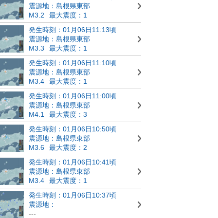
震源地：島根県東部
M3.2
最大震度：1
発生時刻：01月06日11:13頃
震源地：島根県東部
M3.3
最大震度：1
発生時刻：01月06日11:10頃
震源地：島根県東部
M3.4
最大震度：1
発生時刻：01月06日11:00頃
震源地：島根県東部
M4.1
最大震度：3
発生時刻：01月06日10:50頃
震源地：島根県東部
M3.6
最大震度：2
発生時刻：01月06日10:41頃
震源地：島根県東部
M3.4
最大震度：1
発生時刻：01月06日10:37頃
震源地：
---