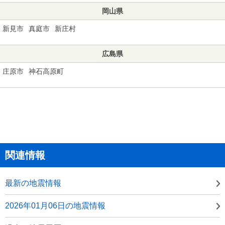
岡山県
新見市
真庭市
新庄村
広島県
庄原市
神石高原町
関連情報
最新の地震情報
2026年01月06日の地震情報