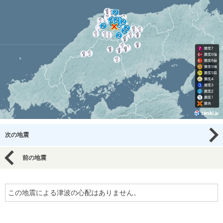
次の地震
前の地震
この地震による津波の心配はありません。