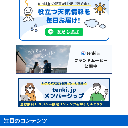
注目のコンテンツ