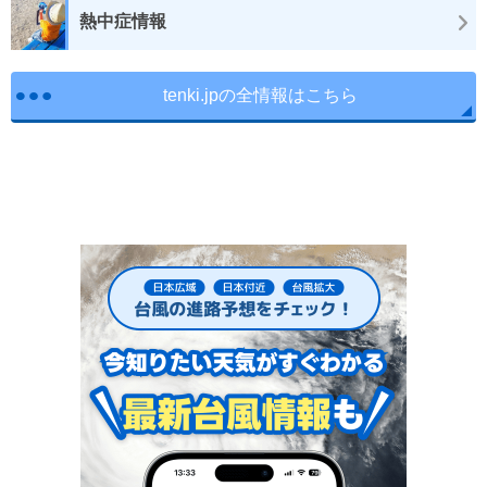
熱中症情報
tenki.jpの全情報はこちら