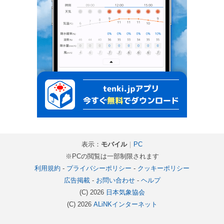
表示：
モバイル
｜
PC
※PCの閲覧は一部制限されます
利用規約
-
プライバシーポリシー
-
クッキーポリシー
広告掲載
-
お問い合わせ
-
ヘルプ
(C) 2026
日本気象協会
(C) 2026
ALiNKインターネット