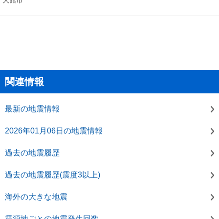
関連情報
最新の地震情報
2026年01月06日の地震情報
過去の地震履歴
過去の地震履歴(震度3以上)
海外の大きな地震
震源地ごとの地震発生回数