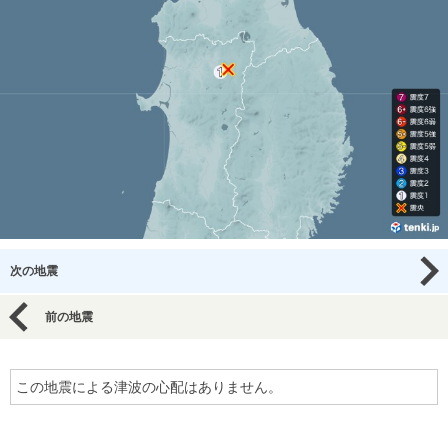
次の地震
前の地震
この地震による津波の心配はありません。