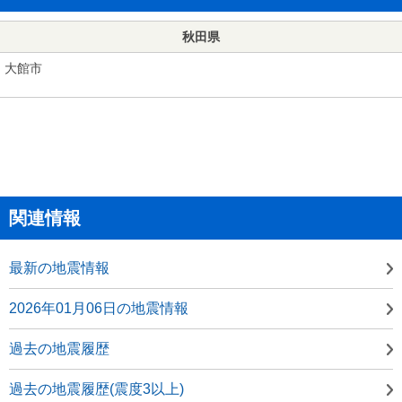
秋田県
大館市
関連情報
最新の地震情報
2026年01月06日の地震情報
過去の地震履歴
過去の地震履歴(震度3以上)