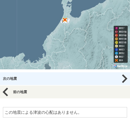
次の地震
前の地震
この地震による津波の心配はありません。