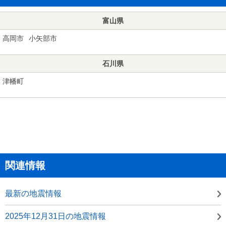
富山県
高岡市
小矢部市
石川県
津幡町
関連情報
最新の地震情報
2025年12月31日の地震情報