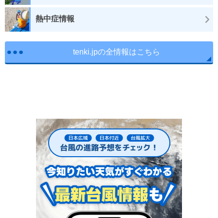
熱中症情報
tenki.jpの全情報はこちら