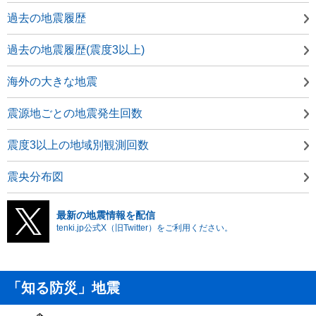
過去の地震履歴
過去の地震履歴(震度3以上)
海外の大きな地震
震源地ごとの地震発生回数
震度3以上の地域別観測回数
震央分布図
最新の地震情報を配信
tenki.jp公式X（旧Twitter）をご利用ください。
「知る防災」地震