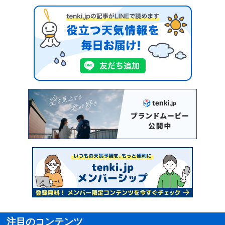
注目のコンテンツ