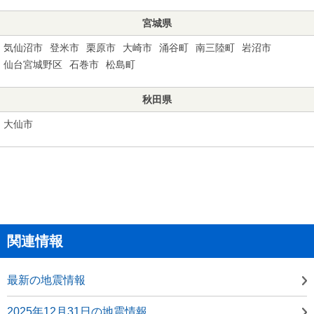
宮城県
気仙沼市
登米市
栗原市
大崎市
涌谷町
南三陸町
岩沼市
仙台宮城野区
石巻市
松島町
秋田県
大仙市
関連情報
最新の地震情報
2025年12月31日の地震情報