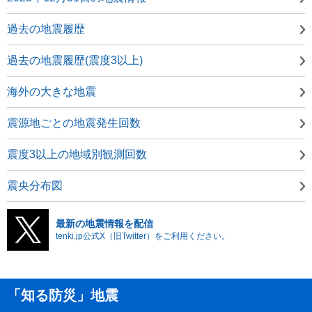
過去の地震履歴
過去の地震履歴(震度3以上)
海外の大きな地震
震源地ごとの地震発生回数
震度3以上の地域別観測回数
震央分布図
最新の地震情報を配信
tenki.jp公式X（旧Twitter）をご利用ください。
「知る防災」地震