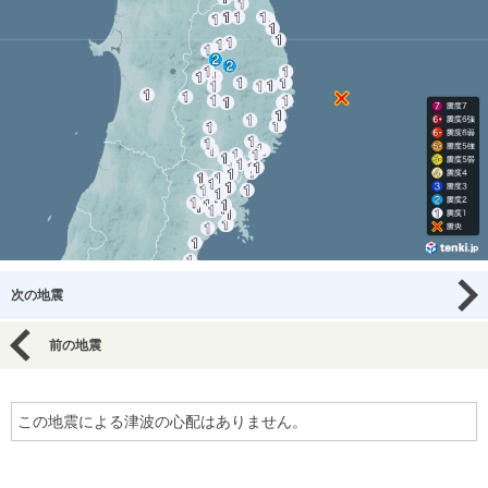
次の地震
前の地震
この地震による津波の心配はありません。