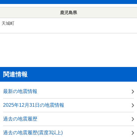
鹿児島県
天城町
関連情報
最新の地震情報
2025年12月31日の地震情報
過去の地震履歴
過去の地震履歴(震度3以上)