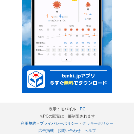
表示：
モバイル
｜
PC
※PCの閲覧は一部制限されます
利用規約
-
プライバシーポリシー
-
クッキーポリシー
広告掲載
-
お問い合わせ
-
ヘルプ