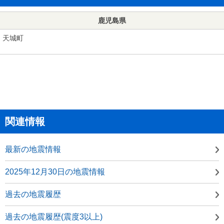
鹿児島県
天城町
関連情報
最新の地震情報
2025年12月30日の地震情報
過去の地震履歴
過去の地震履歴(震度3以上)