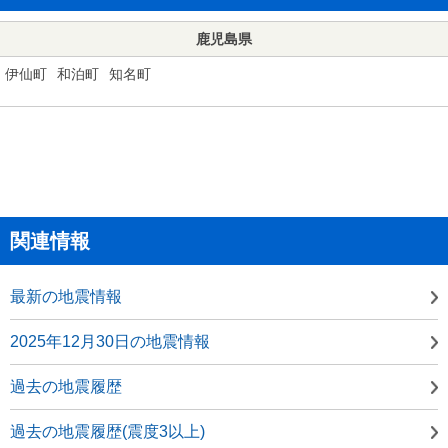
鹿児島県
伊仙町
和泊町
知名町
関連情報
最新の地震情報
2025年12月30日の地震情報
過去の地震履歴
過去の地震履歴(震度3以上)