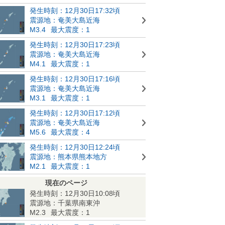
発生時刻：12月30日17:32頃
震源地：奄美大島近海
M3.4
最大震度：1
発生時刻：12月30日17:23頃
震源地：奄美大島近海
M4.1
最大震度：1
発生時刻：12月30日17:16頃
震源地：奄美大島近海
M3.1
最大震度：1
発生時刻：12月30日17:12頃
震源地：奄美大島近海
M5.6
最大震度：4
発生時刻：12月30日12:24頃
震源地：熊本県熊本地方
M2.1
最大震度：1
現在のページ
発生時刻：12月30日10:08頃
震源地：千葉県南東沖
M2.3
最大震度：1