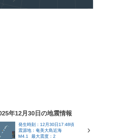
025年12月30日の地震情報
発生時刻：12月30日17:48頃
震源地：奄美大島近海
M4.1
最大震度：2