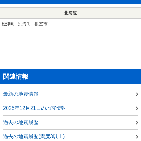
北海道
標津町
別海町
根室市
関連情報
最新の地震情報
2025年12月21日の地震情報
過去の地震履歴
過去の地震履歴(震度3以上)