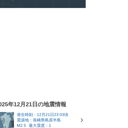
025年12月21日の地震情報
発生時刻：12月21日23:03頃
震源地：長崎県島原半島
M2.5
最大震度：1