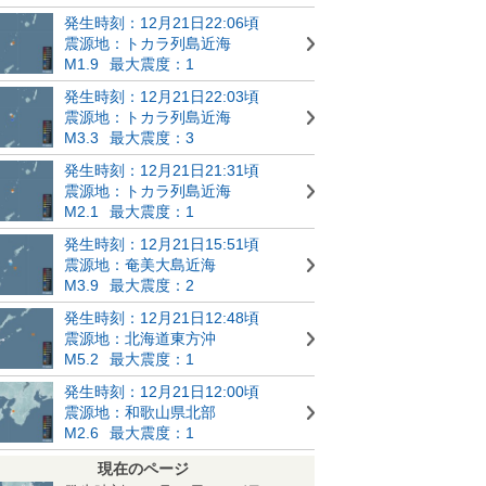
発生時刻：12月21日22:06頃
震源地：トカラ列島近海
M1.9
最大震度：1
発生時刻：12月21日22:03頃
震源地：トカラ列島近海
M3.3
最大震度：3
発生時刻：12月21日21:31頃
震源地：トカラ列島近海
M2.1
最大震度：1
発生時刻：12月21日15:51頃
震源地：奄美大島近海
M3.9
最大震度：2
発生時刻：12月21日12:48頃
震源地：北海道東方沖
M5.2
最大震度：1
発生時刻：12月21日12:00頃
震源地：和歌山県北部
M2.6
最大震度：1
現在のページ