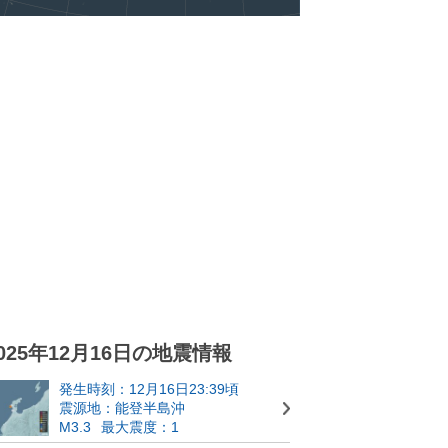
025年12月16日の地震情報
発生時刻：12月16日23:39頃
震源地：能登半島沖
M3.3
最大震度：1