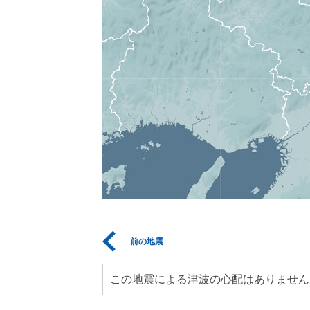
前の地震
この地震による津波の心配はありません