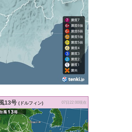
風13号
(ドルフィン)
07日22:00現在