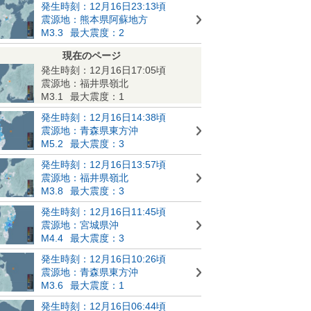
発生時刻：12月16日23:13頃
震源地：熊本県阿蘇地方
M3.3
最大震度：2
現在のページ
発生時刻：12月16日17:05頃
震源地：福井県嶺北
M3.1
最大震度：1
発生時刻：12月16日14:38頃
震源地：青森県東方沖
M5.2
最大震度：3
発生時刻：12月16日13:57頃
震源地：福井県嶺北
M3.8
最大震度：3
発生時刻：12月16日11:45頃
震源地：宮城県沖
M4.4
最大震度：3
発生時刻：12月16日10:26頃
震源地：青森県東方沖
M3.6
最大震度：1
発生時刻：12月16日06:44頃