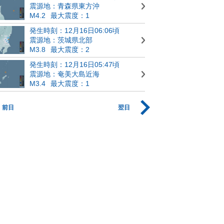
震源地：青森県東方沖
M4.2
最大震度：1
発生時刻：12月16日06:06頃
震源地：茨城県北部
M3.8
最大震度：2
発生時刻：12月16日05:47頃
震源地：奄美大島近海
M3.4
最大震度：1
前日
翌日