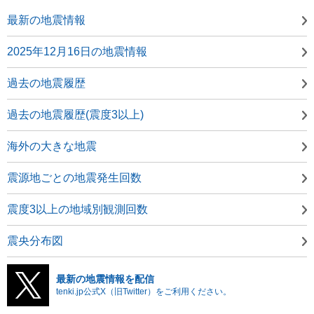
最新の地震情報
2025年12月16日の地震情報
過去の地震履歴
過去の地震履歴(震度3以上)
海外の大きな地震
震源地ごとの地震発生回数
震度3以上の地域別観測回数
震央分布図
最新の地震情報を配信
tenki.jp公式X（旧Twitter）をご利用ください。