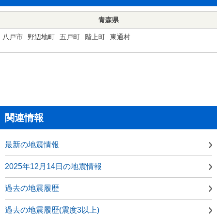
青森県
八戸市
野辺地町
五戸町
階上町
東通村
関連情報
最新の地震情報
2025年12月14日の地震情報
過去の地震履歴
過去の地震履歴(震度3以上)