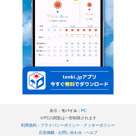
表示：
モバイル
｜
PC
※PCの閲覧は一部制限されます
利用規約
-
プライバシーポリシー
-
クッキーポリシー
広告掲載
-
お問い合わせ
-
ヘルプ