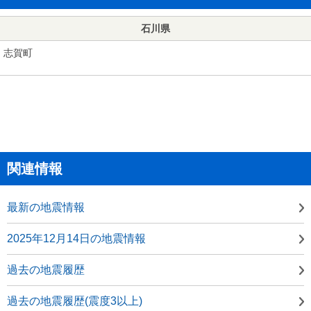
石川県
志賀町
関連情報
最新の地震情報
2025年12月14日の地震情報
過去の地震履歴
過去の地震履歴(震度3以上)