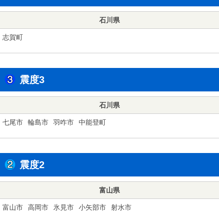
石川県
志賀町
震度3
石川県
七尾市
輪島市
羽咋市
中能登町
震度2
富山県
富山市
高岡市
氷見市
小矢部市
射水市