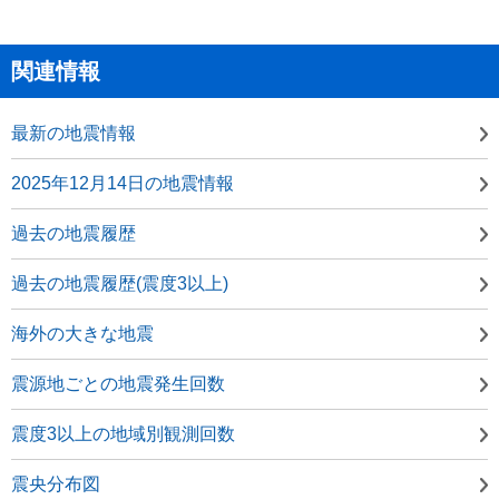
関連情報
最新の地震情報
2025年12月14日の地震情報
過去の地震履歴
過去の地震履歴(震度3以上)
海外の大きな地震
震源地ごとの地震発生回数
震度3以上の地域別観測回数
震央分布図