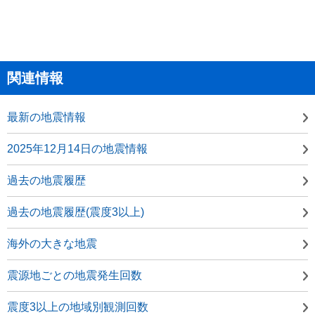
関連情報
最新の地震情報
2025年12月14日の地震情報
過去の地震履歴
過去の地震履歴(震度3以上)
海外の大きな地震
震源地ごとの地震発生回数
震度3以上の地域別観測回数