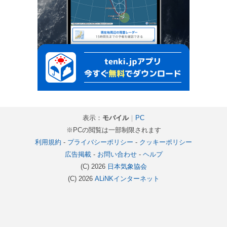
表示：
モバイル
｜
PC
※PCの閲覧は一部制限されます
利用規約
-
プライバシーポリシー
-
クッキーポリシー
広告掲載
-
お問い合わせ
-
ヘルプ
(C) 2026
日本気象協会
(C) 2026
ALiNKインターネット