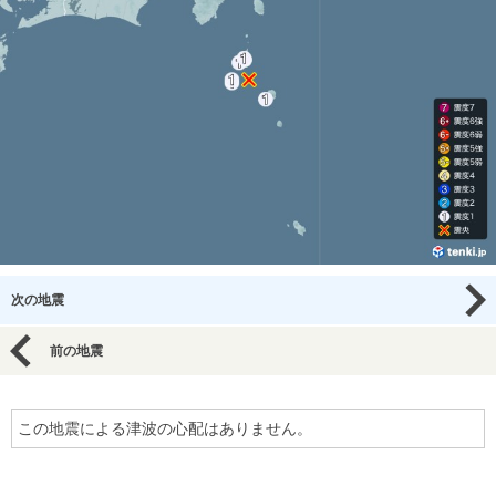
次の地震
前の地震
この地震による津波の心配はありません。