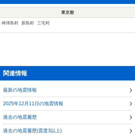
東京都
神津島村
新島村
三宅村
関連情報
最新の地震情報
2025年12月11日の地震情報
過去の地震履歴
過去の地震履歴(震度3以上)