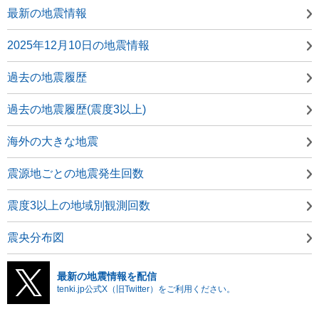
最新の地震情報
2025年12月10日の地震情報
過去の地震履歴
過去の地震履歴(震度3以上)
海外の大きな地震
震源地ごとの地震発生回数
震度3以上の地域別観測回数
震央分布図
最新の地震情報を配信
tenki.jp公式X（旧Twitter）をご利用ください。