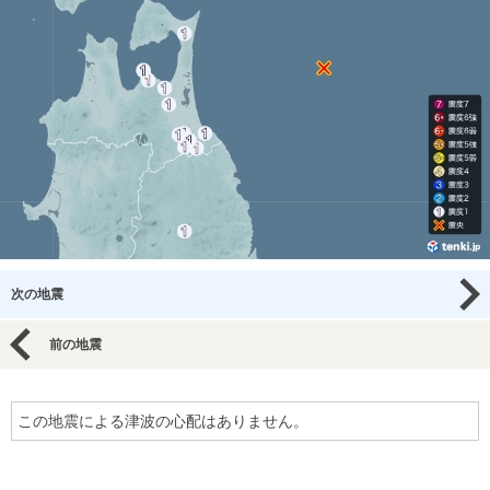
次の地震
前の地震
この地震による津波の心配はありません。