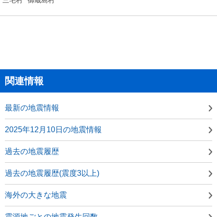
関連情報
最新の地震情報
2025年12月10日の地震情報
過去の地震履歴
過去の地震履歴(震度3以上)
海外の大きな地震
震源地ごとの地震発生回数