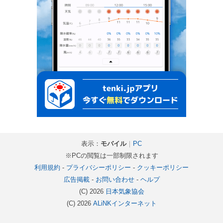
表示：
モバイル
｜
PC
※PCの閲覧は一部制限されます
利用規約
-
プライバシーポリシー
-
クッキーポリシー
広告掲載
-
お問い合わせ
-
ヘルプ
(C) 2026
日本気象協会
(C) 2026
ALiNKインターネット