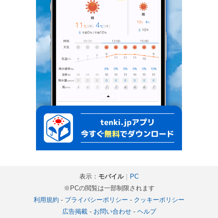
表示：
モバイル
｜
PC
※PCの閲覧は一部制限されます
利用規約
-
プライバシーポリシー
-
クッキーポリシー
広告掲載
-
お問い合わせ
-
ヘルプ