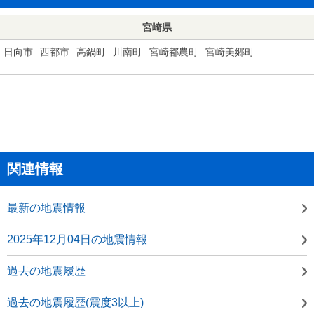
宮崎県
日向市
西都市
高鍋町
川南町
宮崎都農町
宮崎美郷町
関連情報
最新の地震情報
2025年12月04日の地震情報
過去の地震履歴
過去の地震履歴(震度3以上)