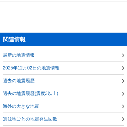
関連情報
最新の地震情報
2025年12月02日の地震情報
過去の地震履歴
過去の地震履歴(震度3以上)
海外の大きな地震
震源地ごとの地震発生回数