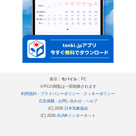
表示：
モバイル
｜
PC
※PCの閲覧は一部制限されます
利用規約
-
プライバシーポリシー
-
クッキーポリシー
広告掲載
-
お問い合わせ
-
ヘルプ
(C) 2026
日本気象協会
(C) 2026
ALiNKインターネット