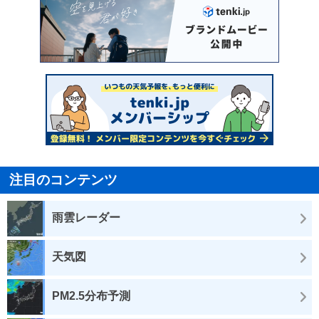
注目のコンテンツ
雨雲レーダー
天気図
PM2.5分布予測