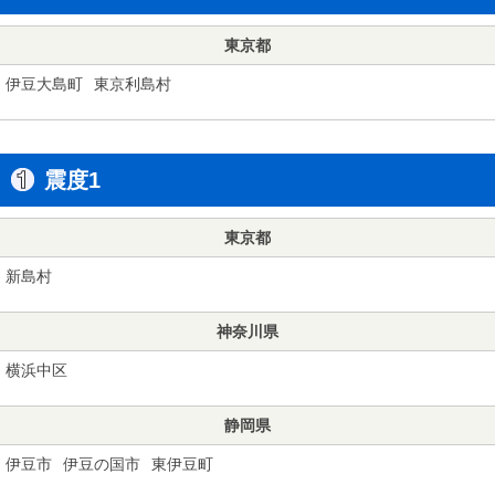
東京都
伊豆大島町
東京利島村
震度1
東京都
新島村
神奈川県
横浜中区
静岡県
伊豆市
伊豆の国市
東伊豆町