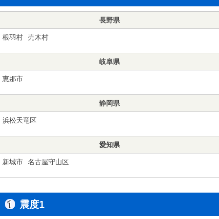
長野県
根羽村
売木村
岐阜県
恵那市
静岡県
浜松天竜区
愛知県
新城市
名古屋守山区
震度1