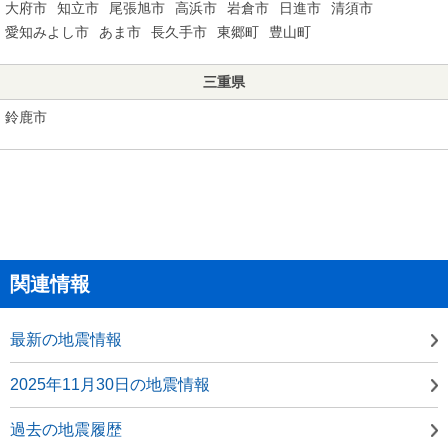
大府市
知立市
尾張旭市
高浜市
岩倉市
日進市
清須市
愛知みよし市
あま市
長久手市
東郷町
豊山町
三重県
鈴鹿市
関連情報
最新の地震情報
2025年11月30日の地震情報
過去の地震履歴