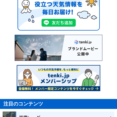
注目のコンテンツ