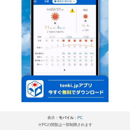
表示：
モバイル
｜
PC
※PCの閲覧は一部制限されます