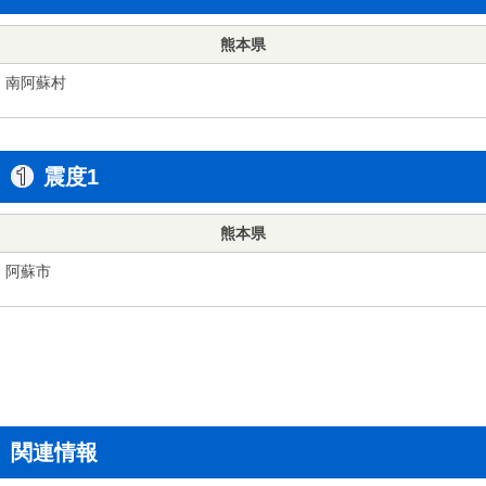
熊本県
南阿蘇村
震度1
熊本県
阿蘇市
関連情報