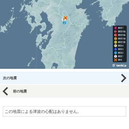
次の地震
前の地震
この地震による津波の心配はありません。