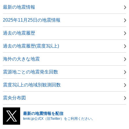
最新の地震情報
2025年11月25日の地震情報
過去の地震履歴
過去の地震履歴(震度3以上)
海外の大きな地震
震源地ごとの地震発生回数
震度3以上の地域別観測回数
震央分布図
最新の地震情報を配信
tenki.jp公式X（旧Twitter）をご利用ください。