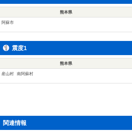
熊本県
阿蘇市
震度1
熊本県
産山村
南阿蘇村
関連情報