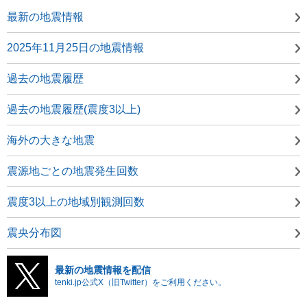
最新の地震情報
2025年11月25日の地震情報
過去の地震履歴
過去の地震履歴(震度3以上)
海外の大きな地震
震源地ごとの地震発生回数
震度3以上の地域別観測回数
震央分布図
最新の地震情報を配信
tenki.jp公式X（旧Twitter）をご利用ください。