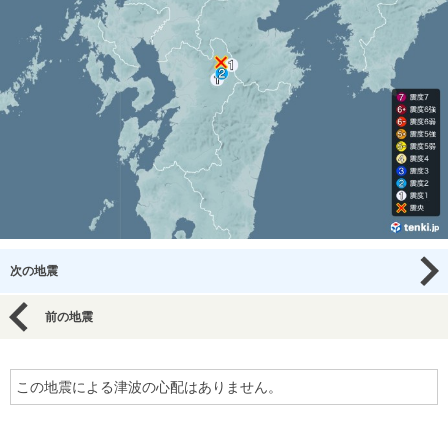
次の地震
前の地震
この地震による津波の心配はありません。